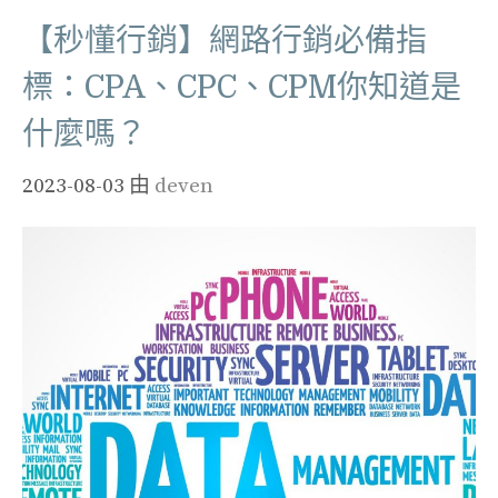
【秒懂行銷】網路行銷必備指
標：CPA、CPC、CPM你知道是
什麼嗎？
2023-08-03
由
deven