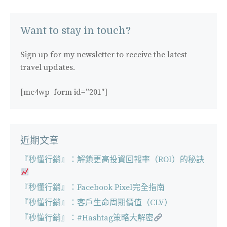
導
覽
Want to stay in touch?
Sign up for my newsletter to receive the latest
travel updates.
[mc4wp_form id=”201″]
近期文章
『秒懂行銷』：解鎖更高投資回報率（ROI）的秘訣
『秒懂行銷』：Facebook Pixel完全指南
『秒懂行銷』：客戶生命周期價值（CLV）
『秒懂行銷』：#Hashtag策略大解密