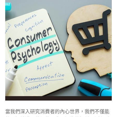
當我們深入研究消費者的內心世界，我們不僅能