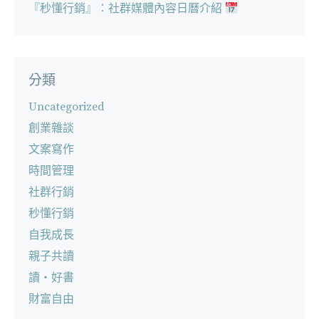
『秒懂行銷』：社群媒體內容日曆介紹
分類
Uncategorized
創業雜談
文案寫作
時間管理
社群行銷
秒懂行銷
自我成長
親子共讀
讀‧好書
財富自由