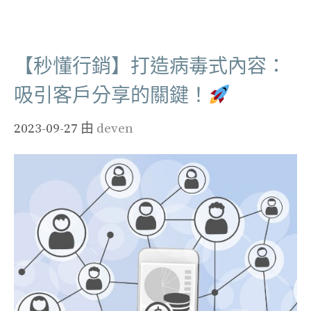
類
【秒懂行銷】打造病毒式內容：
吸引客戶分享的關鍵！
2023-09-27
由
deven