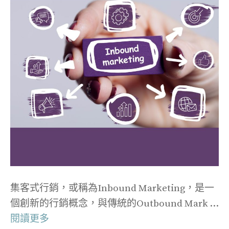
集客式行銷，或稱為Inbound Marketing，是一
個創新的行銷概念，與傳統的Outbound Mark …
閱讀更多