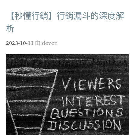
【秒懂行銷】行銷漏斗的深度解
析
2023-10-11
由
deven