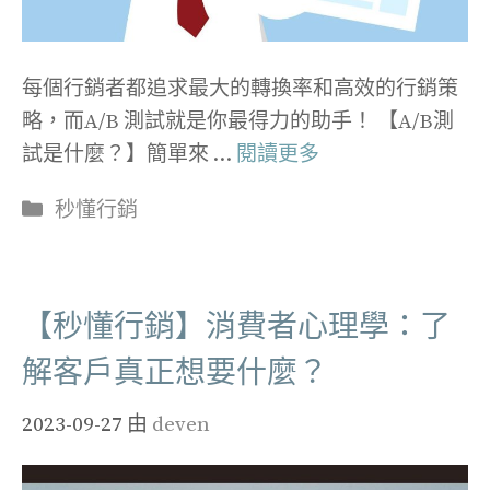
每個行銷者都追求最大的轉換率和高效的行銷策
略，而A/B 測試就是你最得力的助手！ 【A/B測
試是什麼？】簡單來 …
閱讀更多
分
秒懂行銷
類
【秒懂行銷】消費者心理學：了
解客戶真正想要什麼？
2023-09-27
由
deven