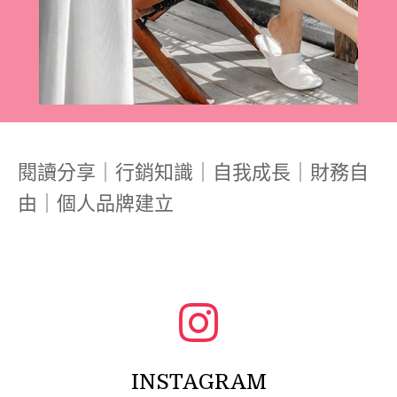
閱讀分享｜行銷知識｜自我成長｜財務自
由｜個人品牌建立
INSTAGRAM