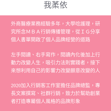
我葇依
外商醫療業務經驗多年，大學唸護理，研
究所念ＭＢＡ行銷傳播管理，從ＩＧ分享
個人書單開啟了個人品牌經營的道路
左手閱讀、右手寫作，閱讀內化後加上行
動力改變人生，吸引力法則實踐者，接下
來想利用自己的影響力改變願意改變的人
2020加入行銷客工作室擔任品牌總監，專
長文案撰寫、社群行銷，致力於幫助創業
者打造專屬個人風格的品牌形象